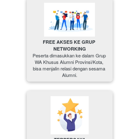
FREE AKSES KE GRUP 
NETWORKING
Peserta dimasukkan ke dalam Grup 
WA Khusus Alumni Provinsi/Kota, 
bisa menjalin relasi dengan sesama 
Alumni.