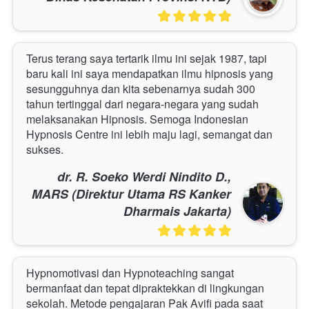
Terus terang saya tertarik ilmu ini sejak 1987, tapi 
baru kali ini saya mendapatkan ilmu hipnosis yang 
sesungguhnya dan kita sebenarnya sudah 300 
tahun tertinggal dari negara-negara yang sudah 
melaksanakan Hipnosis. Semoga Indonesian 
Hypnosis Centre ini lebih maju lagi, semangat dan 
sukses.
dr. R. Soeko Werdi Nindito D.,
MARS (Direktur Utama RS Kanker
Dharmais Jakarta)
Hypnomotivasi dan Hypnoteaching sangat 
bermanfaat dan tepat dipraktekkan di lingkungan 
sekolah. Metode pengajaran Pak Avifi pada saat 