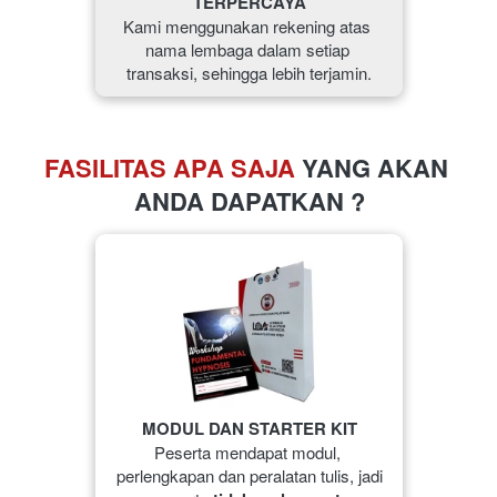
TERPERCAYA
Kami menggunakan rekening atas 
nama lembaga dalam setiap 
transaksi, sehingga lebih terjamin.
FASILITAS APA SAJA 
YANG AKAN 
ANDA DAPATKAN ?
MODUL DAN STARTER KIT
Peserta mendapat modul, 
perlengkapan dan peralatan tulis, jadi 