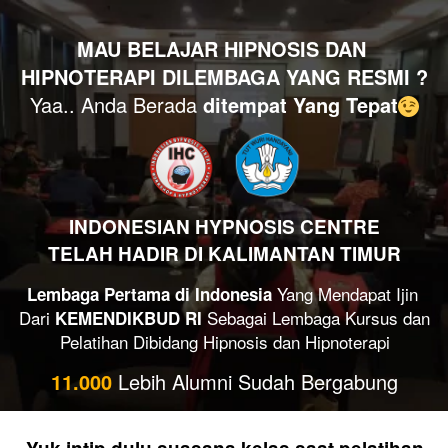
MAU BELAJAR HIPNOSIS DAN 
HIPNOTERAPI DILEMBAGA YANG RESMI ?
Yaa.. Anda Berada 
ditempat Yang Tepat
INDONESIAN HYPNOSIS CENTRE
TELAH HADIR DI KALIMANTAN TIMUR
 Yang Mendapat Ijin 
Lembaga Pertama di Indonesia
Dari 
 Sebagai Lembaga Kursus dan 
KEMENDIKBUD RI
Pelatihan Dibidang Hipnosis dan Hipnoterapi
11.000
 Lebih Alumni Sudah Bergabung