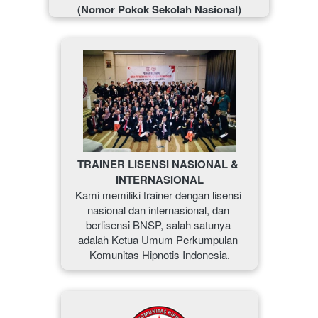
(Nomor Pokok Sekolah Nasional)
TRAINER LISENSI NASIONAL & 
INTERNASIONAL
Kami memiliki trainer dengan lisensi 
nasional dan internasional, dan 
berlisensi BNSP, salah satunya 
adalah Ketua Umum Perkumpulan 
Komunitas Hipnotis Indonesia.