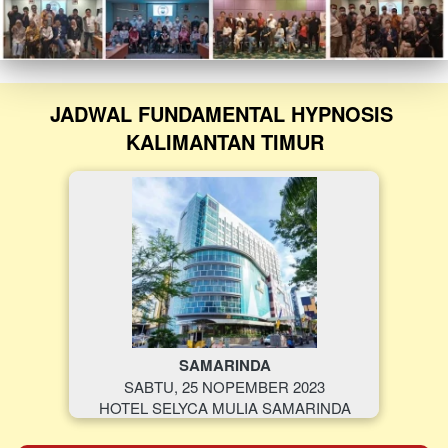
JADWAL FUNDAMENTAL HYPNOSIS 
KALIMANTAN TIMUR
SAMARINDA
SABTU, 25 NOPEMBER 2023
HOTEL SELYCA MULIA SAMARINDA