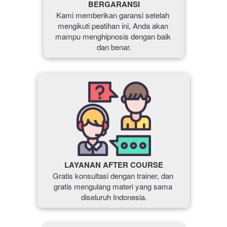
BERGARANSI
Kami memberikan garansi setelah 
mengikuti peatihan ini, Anda akan 
mampu menghipnosis dengan baik 
dan benar.
LAYANAN AFTER COURSE
Gratis konsultasi dengan trainer, dan 
gratis mengulang materi yang sama 
diseluruh Indonesia.