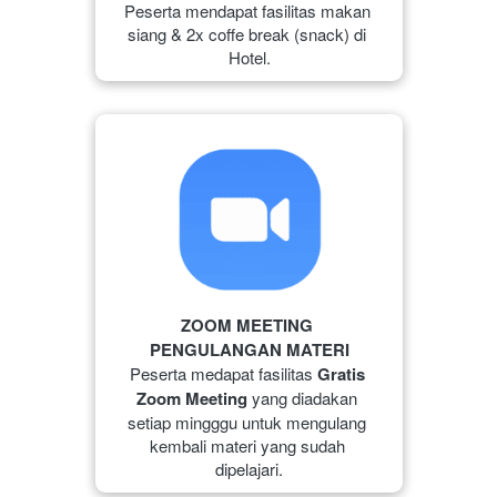
Peserta mendapat fasilitas 
makan 
siang & 
2x coffe break (snack) di 
Hotel.
ZOOM MEETING 
PENGULANGAN MATERI
Peserta medapat fasilitas 
Gratis 
Zoom Meeting
 yang diadakan 
setiap mingggu untuk mengulang 
kembali materi yang sudah 
dipelajari.