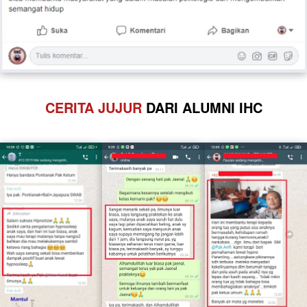
CERITA JUJUR
 DARI ALUMNI IHC