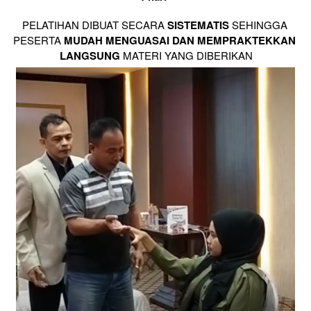
PELATIHAN DIBUAT SECARA 
SISTEMATIS
 SEHINGGA 
PESERTA 
MUDAH MENGUASAI DAN MEMPRAKTEKKAN 
LANGSUNG
 MATERI YANG DIBERIKAN