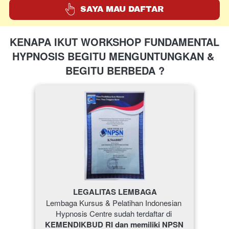
`
SAYA MAU DAFTAR
KENAPA IKUT WORKSHOP FUNDAMENTAL 
HYPNOSIS BEGITU MENGUNTUNGKAN & 
BEGITU BERBEDA ?
LEGALITAS LEMBAGA
Lembaga Kursus & Pelatihan Indonesian 
Hypnosis Centre sudah terdaftar di 
KEMENDIKBUD RI dan memiliki NPSN 