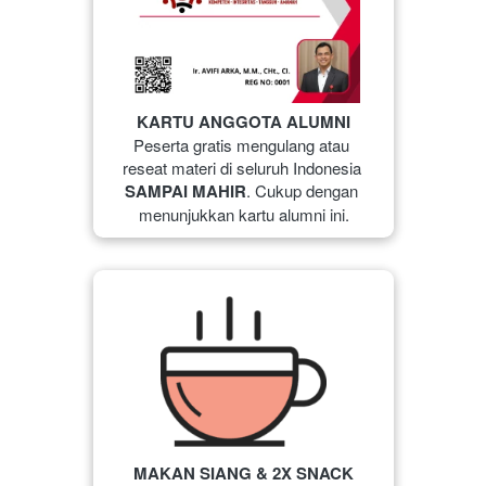
KARTU ANGGOTA ALUMNI
Peserta gratis mengulang atau 
reseat materi di seluruh Indonesia 
SAMPAI MAHIR
. Cukup dengan 
menunjukkan kartu alumni ini.
MAKAN SIANG & 2X SNACK