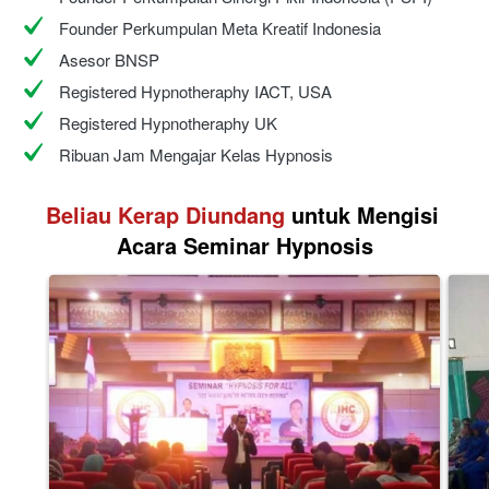
Founder Perkumpulan Meta Kreatif Indonesia
Asesor BNSP
Registered Hypnotheraphy IACT, USA
Registered Hypnotheraphy UK
Ribuan Jam Mengajar Kelas Hypnosis
Beliau Kerap Diundang
 untuk Mengisi 
Acara Seminar Hypnosis