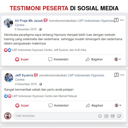
TESTIMONI PESERTA
 DI SOSIAL MEDIA