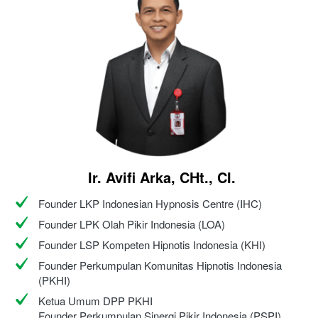
Ir. Avifi Arka, CHt., CI.
Founder LKP Indonesian Hypnosis Centre (IHC)
Founder LPK Olah Pikir Indonesia (LOA)
Founder LSP Kompeten Hipnotis Indonesia (KHI)
Founder Perkumpulan Komunitas Hipnotis Indonesia 
(PKHI)
Ketua Umum DPP PKHI
Founder Perkumpulan Sinergi Pikir Indonesia (PSPI)