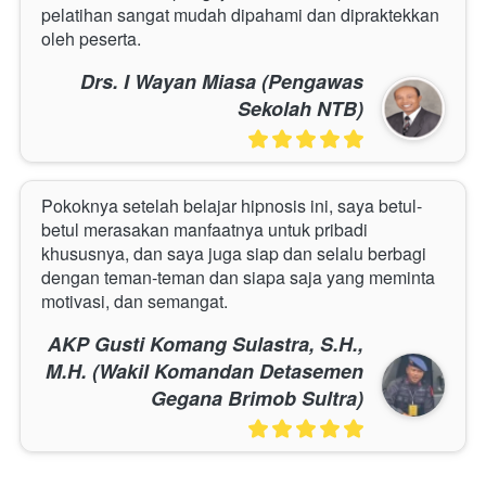
pelatihan sangat mudah dipahami dan dipraktekkan 
oleh peserta.
Drs. I Wayan Miasa (Pengawas
Sekolah NTB)
Pokoknya setelah belajar hipnosis ini, saya betul-
betul merasakan manfaatnya untuk pribadi 
khususnya, dan saya juga siap dan selalu berbagi 
dengan teman-teman dan siapa saja yang meminta 
motivasi, dan semangat.
AKP Gusti Komang Sulastra, S.H.,
M.H. (Wakil Komandan Detasemen
Gegana Brimob Sultra)