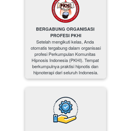
BERGABUNG ORGANISASI 
PROFESI PKHI
Setelah mengikuti kelas, Anda 
otomatis tergabung dalam organisasi 
profesi Perkumpulan Komunitas 
Hipnosis Indonesia (PKHI). Tempat 
berkumpulnya praktisi hipnotis dan 
hipnoterapi dari seluruh Indonesia.