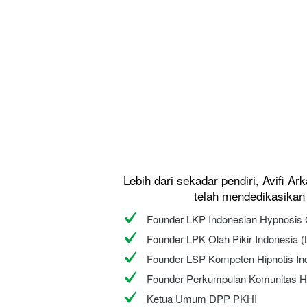
Lebih dari sekadar pendiri, Avifi Ar
telah mendedikasikan 
Founder LKP Indonesian Hypnosis 
Founder LPK Olah Pikir Indonesia 
Founder LSP Kompeten Hipnotis In
Founder Perkumpulan Komunitas Hi
Ketua Umum DPP PKHI