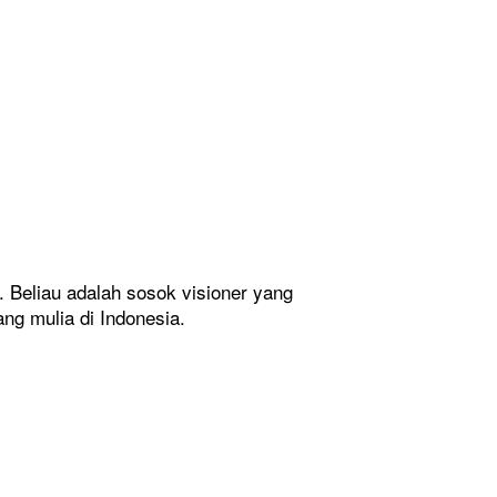
a. Beliau adalah sosok visioner yang 
ng mulia di Indonesia.