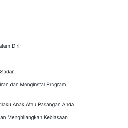
lam Diri
 Sadar
iran dan Menginstal Program 
rilaku Anak Atau Pasangan Anda
an Menghilangkan Kebiasaan 