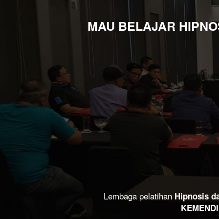
MAU BELAJAR HIPNOS
Lembaga pelatihan 
Hipnosis d
KEMENDI