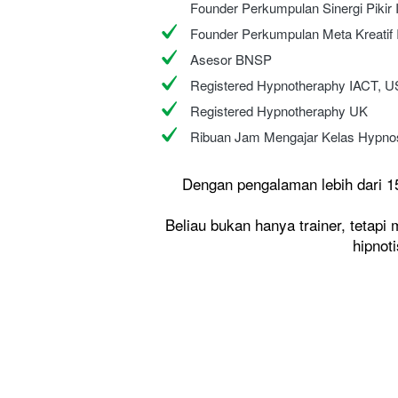
Founder Perkumpulan Sinergi Pikir 
Founder Perkumpulan Meta Kreatif 
Asesor BNSP
Registered Hypnotheraphy IACT, 
Registered Hypnotheraphy UK
Ribuan Jam Mengajar Kelas Hypno
Dengan pengalaman lebih dari 15 
Beliau bukan hanya trainer, tetap
hipnot