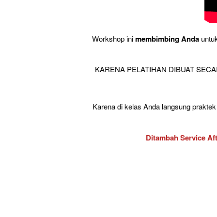
Workshop ini 
membimbing Anda
 untu
KARENA PELATIHAN DIBUAT SECA
Karena di kelas Anda langsung praktek 
Ditambah Service Aft