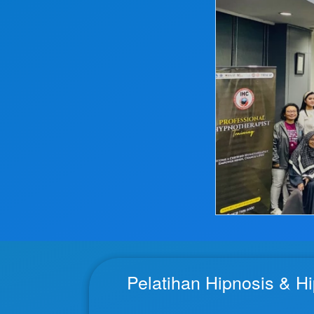
Pelatihan Hipnosis & Hip