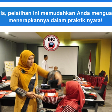
is, pelatihan ini memudahkan Anda menguas
menerapkannya dalam praktik nyata! 