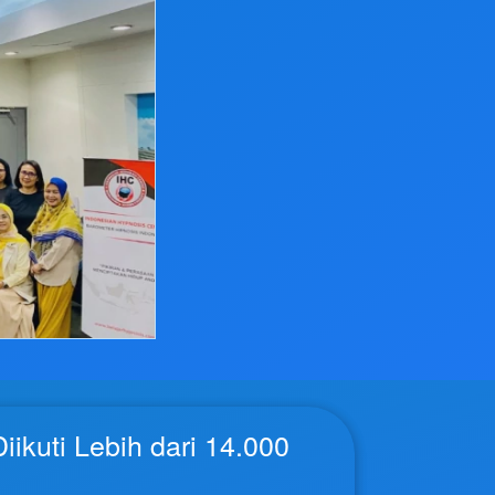
ikuti Lebih dari 14.000 