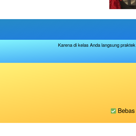
Karena di kelas Anda langsung praktek 
 Bebas