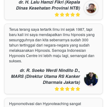
dr. H. Lalu Hamzi Fikri (Kepala
Dinas Kesehatan Provinsi NTB)
Terus terang saya tertarik ilmu ini sejak 1987, tapi 
baru kali ini saya mendapatkan ilmu hipnosis yang 
sesungguhnya dan kita sebenarnya sudah 300 
tahun tertinggal dari negara-negara yang sudah 
melaksanakan Hipnosis. Semoga Indonesian 
Hypnosis Centre ini lebih maju lagi, semangat dan 
sukses.
dr. R. Soeko Werdi Nindito D.,
MARS (Direktur Utama RS Kanker
Dharmais Jakarta)
Hypnomotivasi dan Hypnoteaching sangat 