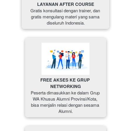
LAYANAN AFTER COURSE
Gratis konsultasi dengan trainer, dan 
gratis mengulang materi yang sama 
diseluruh Indonesia.
FREE AKSES KE GRUP 
NETWORKING
Peserta dimasukkan ke dalam Grup 
WA Khusus Alumni Provinsi/Kota, 
bisa menjalin relasi dengan sesama 
Alumni.