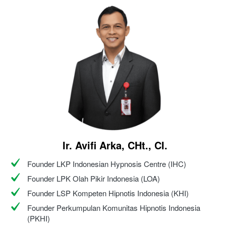
Ir. Avifi Arka, CHt., CI.
Founder LKP Indonesian Hypnosis Centre (IHC)
Founder LPK Olah Pikir Indonesia (LOA)
Founder LSP Kompeten Hipnotis Indonesia (KHI)
Founder Perkumpulan Komunitas Hipnotis Indonesia 
(PKHI)