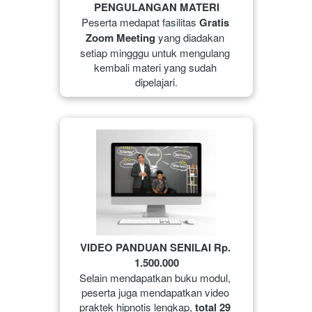
PENGULANGAN MATERI
Peserta medapat fasilitas 
Gratis 
Zoom Meeting
 yang diadakan 
setiap mingggu untuk mengulang 
kembali materi yang sudah 
dipelajari.
VIDEO PANDUAN SENILAI Rp. 
1.500.000
Selain mendapatkan buku modul, 
peserta juga mendapatkan video 
praktek hipnotis lengkap, 
total 29 