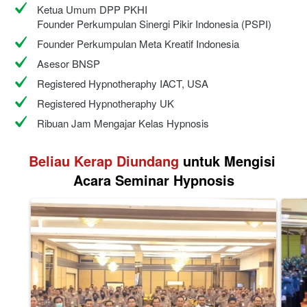
Ketua Umum DPP PKHI
Founder Perkumpulan Sinergi Pikir Indonesia (PSPI)
Founder Perkumpulan Meta Kreatif Indonesia
Asesor BNSP
Registered Hypnotheraphy IACT, USA
Registered Hypnotheraphy UK
Ribuan Jam Mengajar Kelas Hypnosis
Beliau Kerap Diundang
 untuk Mengisi 
Acara Seminar Hypnosis