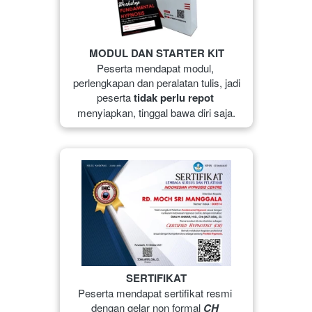
MODUL DAN STARTER KIT
Peserta mendapat modul, 
perlengkapan dan peralatan tulis, jadi 
peserta 
tidak perlu repot
menyiapkan, tinggal bawa diri saja.
SERTIFIKAT
Peserta mendapat sertifikat resmi 
dengan gelar non formal 
CH 