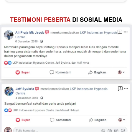
TESTIMONI PESERTA
 DI SOSIAL MEDIA