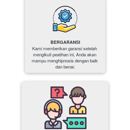
BERGARANSI
Kami memberikan garansi setelah 
mengikuti peatihan ini, Anda akan 
mampu menghipnosis dengan baik 
dan benar.