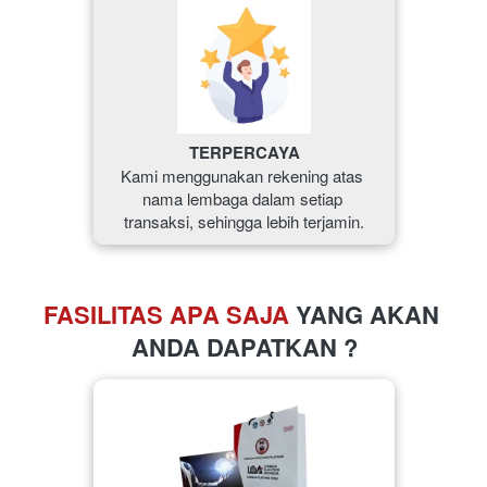
TERPERCAYA
Kami menggunakan rekening atas 
nama lembaga dalam setiap 
transaksi, sehingga lebih terjamin.
FASILITAS APA SAJA 
YANG AKAN 
ANDA DAPATKAN ?