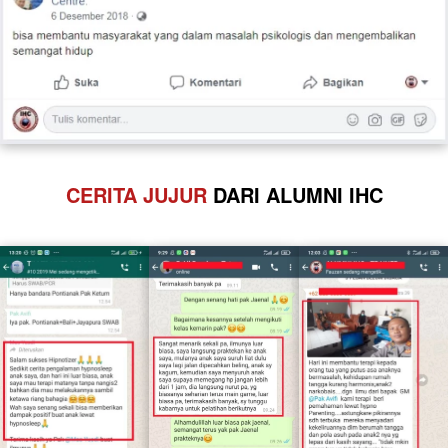
CERITA JUJUR
 DARI ALUMNI IHC