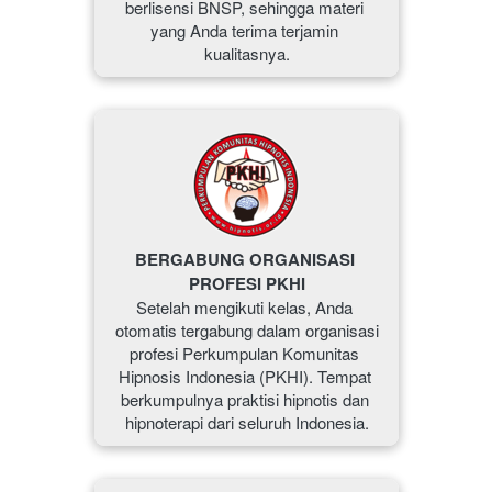
berlisensi BNSP, sehingga materi 
yang Anda terima terjamin 
kualitasnya.
BERGABUNG ORGANISASI 
PROFESI PKHI
Setelah mengikuti kelas, Anda 
otomatis tergabung dalam organisasi 
profesi Perkumpulan Komunitas 
Hipnosis Indonesia (PKHI). Tempat 
berkumpulnya praktisi hipnotis dan 
hipnoterapi dari seluruh Indonesia.