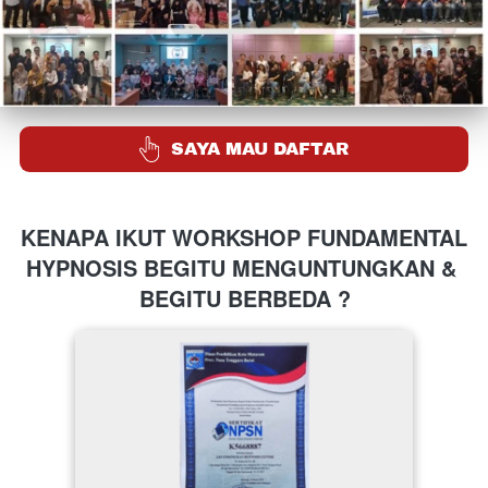
`
SAYA MAU DAFTAR
KENAPA IKUT WORKSHOP FUNDAMENTAL 
HYPNOSIS BEGITU MENGUNTUNGKAN & 
BEGITU BERBEDA ?