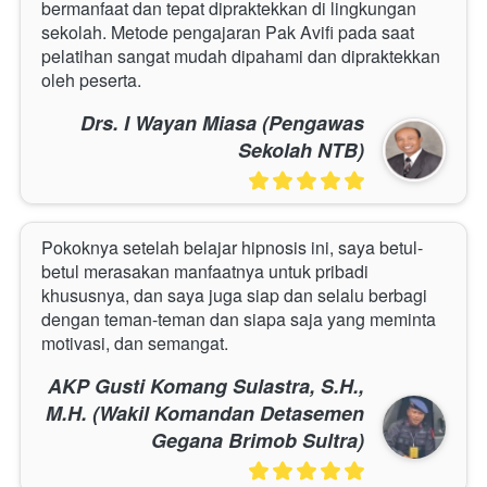
bermanfaat dan tepat dipraktekkan di lingkungan 
sekolah. Metode pengajaran Pak Avifi pada saat 
pelatihan sangat mudah dipahami dan dipraktekkan 
oleh peserta.
Drs. I Wayan Miasa (Pengawas
Sekolah NTB)
Pokoknya setelah belajar hipnosis ini, saya betul-
betul merasakan manfaatnya untuk pribadi 
khususnya, dan saya juga siap dan selalu berbagi 
dengan teman-teman dan siapa saja yang meminta 
motivasi, dan semangat.
AKP Gusti Komang Sulastra, S.H.,
M.H. (Wakil Komandan Detasemen
Gegana Brimob Sultra)