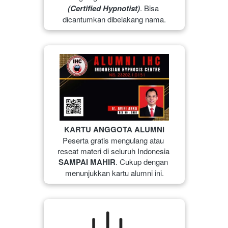
(Certified Hypnotist)
. Bisa 
dicantumkan dibelakang nama.
KARTU ANGGOTA ALUMNI
Peserta gratis mengulang atau 
reseat materi di seluruh Indonesia 
SAMPAI MAHIR
. Cukup dengan 
menunjukkan kartu alumni ini.