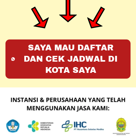
SAYA MAU DAFTAR
DAN CEK JADWAL DI
`
KOTA SAYA