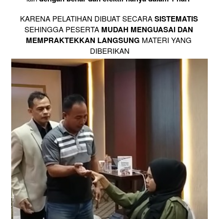
KARENA PELATIHAN DIBUAT SECARA 
SISTEMATIS
SEHINGGA PESERTA 
MUDAH MENGUASAI DAN 
MEMPRAKTEKKAN LANGSUNG
 MATERI YANG 
DIBERIKAN