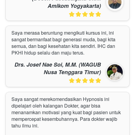
Amikom Yogyakarta)
Saya merasa beruntung mengikuti kursus ini, ini 
sangat bermanfaat bagi generasi muda, bagi kita 
semua, dan bagi kesehatan kita sendiri. IHC dan 
PKHI hidup selalu dan maju terus.
Drs. Josef Nae Soi, M.M. (WAGUB
Nusa Tenggara Timur)
Saya sangat merekomendasikan Hypnosis ini 
dipelajari oleh kalangan Dokter, agar bisa 
menanamkan motivasi yang kuat bagi pasien untuk 
mempercepat kesembuhannya. Para dokter wajib 
tahu ilmu ini.