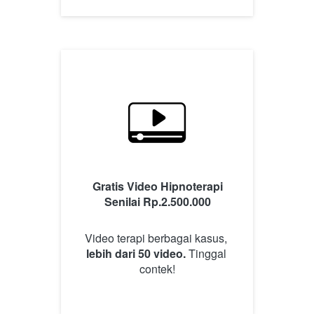
Gratis Video Hipnoterapi 
Senilai Rp.2.500.000
Video terapi berbagai kasus, 
lebih dari 50 video.
 Tinggal 
contek!