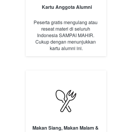
Kartu Anggota Alumni
Peserta gratis mengulang atau 
reseat materi di seluruh 
Indonesia SAMPAI MAHIR. 
Cukup dengan menunjukkan 
kartu alumni ini.
Makan Siang, Makan Malam & 