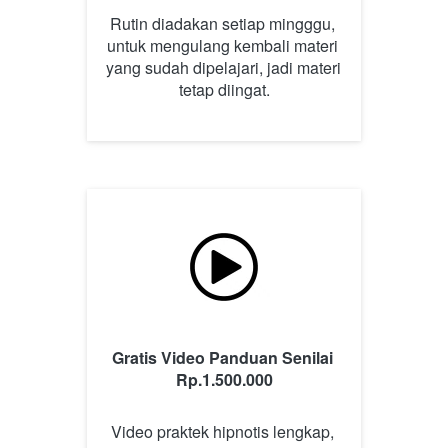
Rutin diadakan setiap mingggu, 
untuk mengulang kembali materi 
yang sudah dipelajari, jadi materi 
tetap diingat.
Gratis Video Panduan Senilai 
Rp.1.500.000
Video praktek hipnotis lengkap, 