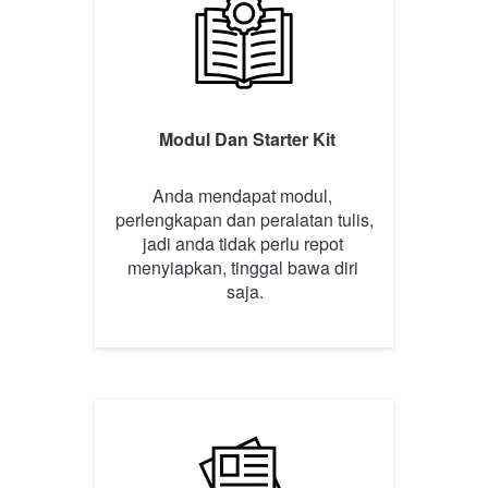
Modul Dan Starter Kit
Anda mendapat modul, 
perlengkapan dan peralatan tulis, 
jadi anda tidak perlu repot 
menyiapkan, tinggal bawa diri 
saja.