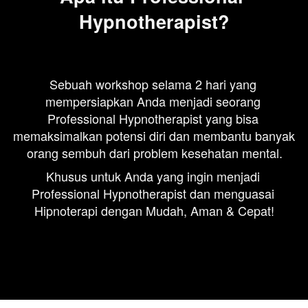
Hypnotherapist?
Sebuah workshop selama 2 hari yang 
mempersiapkan Anda menjadi seorang 
Professional Hypnotherapist yang bisa 
memaksimalkan potensi diri dan membantu banyak 
orang sembuh dari problem kesehatan mental.
Khusus untuk Anda yang ingin menjadi 
Professional Hypnotherapist dan menguasai 
Hipnoterapi dengan Mudah, Aman & Cepat!