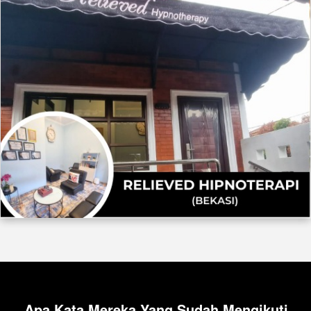
Apa Kata Mereka Yang Sudah Mengikuti 