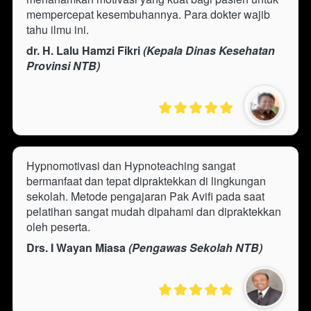
mempercepat kesembuhannya. Para dokter wajib 
tahu ilmu ini.
dr. H. Lalu Hamzi Fikri
 (Kepala Dinas Kesehatan 
Provinsi NTB)
Hypnomotivasi dan Hypnoteaching sangat 
bermanfaat dan tepat dipraktekkan di lingkungan 
sekolah. Metode pengajaran Pak Avifi pada saat 
pelatihan sangat mudah dipahami dan dipraktekkan 
oleh peserta.
Drs. I Wayan Miasa 
(Pengawas Sekolah NTB)