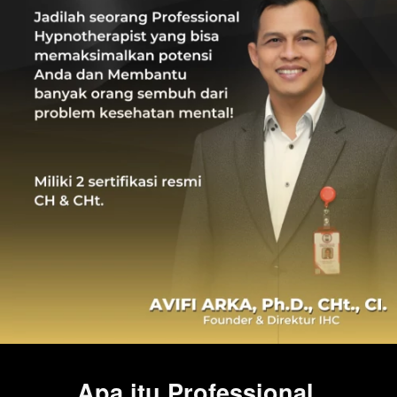
Apa itu Professional 