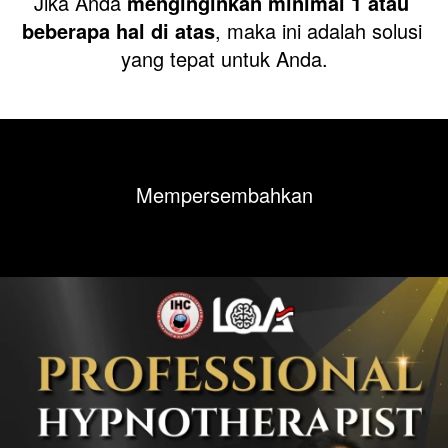
Jika Anda 
menginginkan minimal 1 atau 
beberapa hal di atas
, maka ini adalah solusi 
yang tepat untuk Anda.
Mempersembahkan