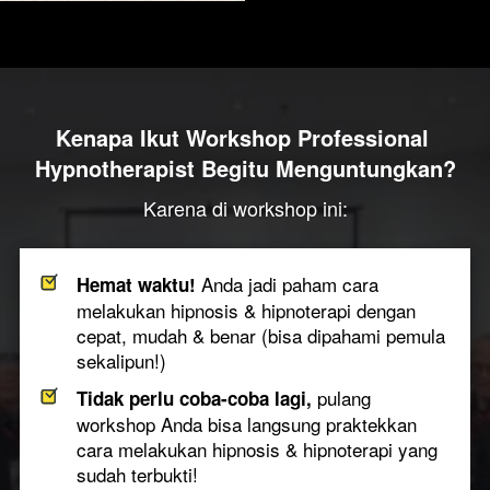
Kenapa Ikut
Workshop Professional 
Hypnotherapist Begitu Menguntungkan?
Karena di workshop ini:
Anda jadi paham cara 
Hemat waktu! 
melakukan hipnosis & hipnoterapi dengan 
cepat, mudah & benar
(bisa dipahami pemula 
sekalipun!)
pulang 
Tidak perlu coba-coba lagi,
workshop Anda bisa langsung praktekkan 
cara melakukan hipnosis & hipnoterapi yang 
sudah terbukti!