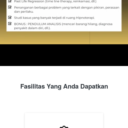
Fasilitas Yang Anda Dapatkan