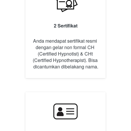
2 Sertifikat
Anda mendapat sertifikat resmi 
dengan gelar non formal CH 
(Certified Hypnotist) & CHt 
(Certified Hypnotherapist). Bisa 
dicantumkan dibelakang nama.