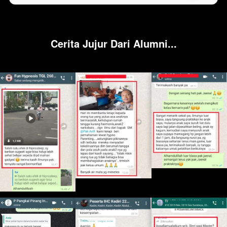
Cerita Jujur Dari Alumni...