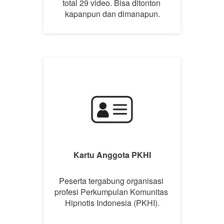
total 29 video. Bisa ditonton 
kapanpun dan dimanapun.
Kartu Anggota PKHI
Peserta tergabung organisasi 
profesi Perkumpulan Komunitas 
Hipnotis Indonesia (PKHI).