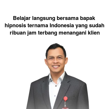
Belajar langsung bersama bapak 
hipnosis ternama Indonesia yang sudah 
ribuan jam terbang menangani klien