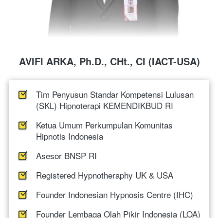
AVIFI ARKA, Ph.D., CHt., CI (IACT-USA)
Tim Penyusun Standar Kompetensi Lulusan 
(SKL) Hipnoterapi KEMENDIKBUD RI
Ketua Umum Perkumpulan Komunitas 
Hipnotis Indonesia
Asesor BNSP RI
Registered Hypnotheraphy UK & 
USA
Founder Indonesian Hypnosis Centre (IHC)
Founder Lembaga Olah Pikir Indonesia (LOA)