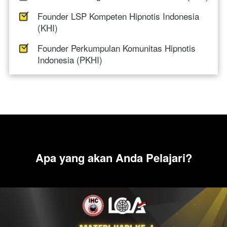
Founder LSP Kompeten Hipnotis Indonesia 
(KHI)
Founder Perkumpulan Komunitas Hipnotis 
Indonesia (PKHI)
Apa yang akan Anda Pelajari?