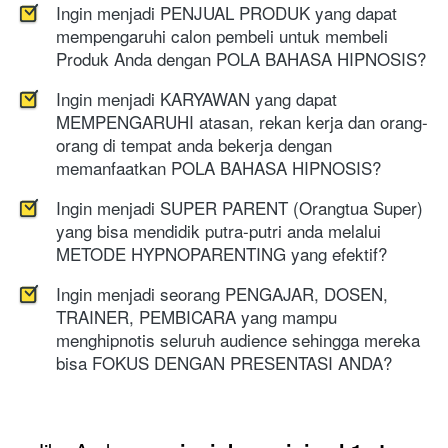
Ingin menjadi PENJUAL PRODUK yang dapat 
mempengaruhi calon pembeli untuk membeli 
Produk Anda dengan POLA BAHASA HIPNOSIS?
Ingin menjadi KARYAWAN yang dapat 
MEMPENGARUHI atasan, rekan kerja dan orang-
orang di tempat anda bekerja dengan 
memanfaatkan POLA BAHASA HIPNOSIS?
Ingin menjadi SUPER PARENT (Orangtua Super) 
yang bisa mendidik putra-putri anda melalui 
METODE HYPNOPARENTING yang efektif?
Ingin menjadi seorang PENGAJAR, DOSEN, 
TRAINER, PEMBICARA yang mampu 
menghipnotis seluruh audience sehingga mereka 
bisa FOKUS DENGAN PRESENTASI ANDA?