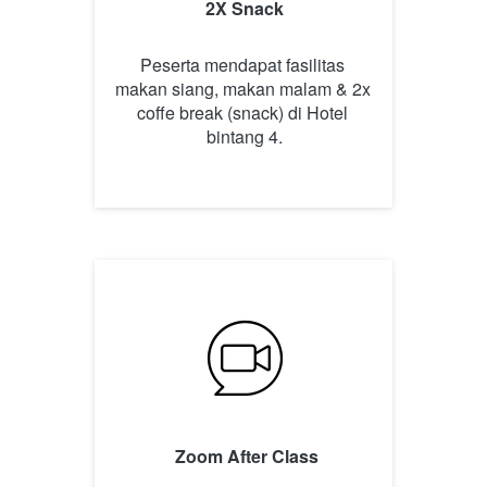
2X Snack
Peserta mendapat fasilitas 
makan siang, makan malam & 2x 
coffe break (snack) di Hotel 
bintang 4.
Zoom After Class