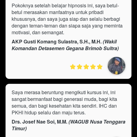
Pokoknya setelah belajar hipnosis ini, saya betul-
betul merasakan manfaatnya untuk pribadi 
khususnya, dan saya juga siap dan selalu berbagi 
dengan teman-teman dan siapa saja yang meminta 
motivasi, dan semangat.
AKP Gusti Komang Sulastra, S.H., M.H.
 (Wakil 
Komandan Detasemen Gegana Brimob Sultra)
Saya merasa beruntung mengikuti kursus ini, ini 
sangat bermanfaat bagi generasi muda, bagi kita 
semua, dan bagi kesehatan kita sendiri. IHC dan 
PKHI hidup selalu dan maju terus.
Drs. Josef Nae Soi, M.M.
 (WAGUB Nusa Tenggara 
Timur)