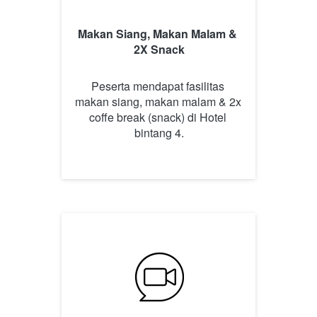
Makan Siang, Makan Malam & 
2X Snack
Peserta mendapat fasilitas 
makan siang, makan malam & 2x 
coffe break (snack) di Hotel 
bintang 4.