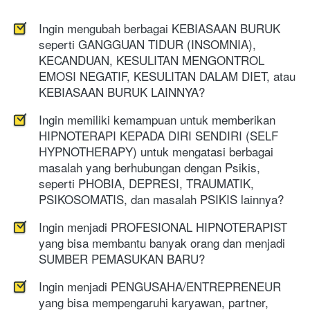
Ingin mengubah berbagai KEBIASAAN BURUK 
seperti GANGGUAN TIDUR (INSOMNIA), 
KECANDUAN, KESULITAN MENGONTROL 
EMOSI NEGATIF, KESULITAN DALAM DIET, atau 
KEBIASAAN BURUK LAINNYA?
Ingin memiliki kemampuan untuk memberikan 
HIPNOTERAPI KEPADA DIRI SENDIRI (SELF 
HYPNOTHERAPY) untuk mengatasi berbagai 
masalah yang berhubungan dengan Psikis, 
seperti PHOBIA, DEPRESI, TRAUMATIK, 
PSIKOSOMATIS, dan masalah PSIKIS lainnya?
Ingin menjadi PROFESIONAL HIPNOTERAPIST 
yang bisa membantu banyak orang dan menjadi 
SUMBER PEMASUKAN BARU?
Ingin menjadi PENGUSAHA/ENTREPRENEUR 
yang bisa mempengaruhi karyawan, partner, 