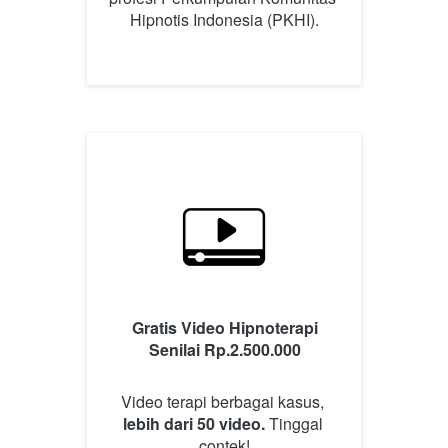
Hipnotis Indonesia (PKHI).
Gratis Video Hipnoterapi 
Senilai Rp.2.500.000
Video terapi berbagai kasus, 
lebih dari 50 video.
 Tinggal 
contek!