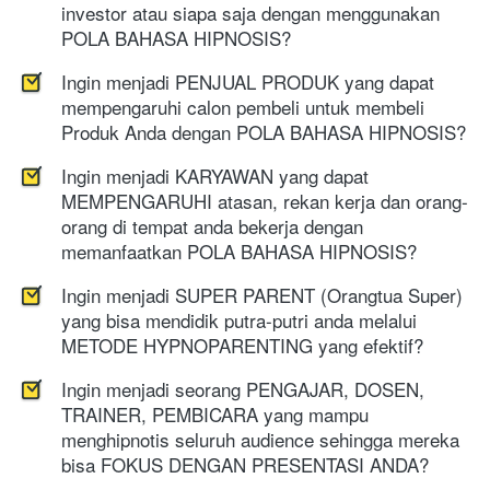
investor atau siapa saja dengan menggunakan 
POLA BAHASA HIPNOSIS?
Ingin menjadi PENJUAL PRODUK yang dapat 
mempengaruhi calon pembeli untuk membeli 
Produk Anda dengan POLA BAHASA HIPNOSIS?
Ingin menjadi KARYAWAN yang dapat 
MEMPENGARUHI atasan, rekan kerja dan orang-
orang di tempat anda bekerja dengan 
memanfaatkan POLA BAHASA HIPNOSIS?
Ingin menjadi SUPER PARENT (Orangtua Super) 
yang bisa mendidik putra-putri anda melalui 
METODE HYPNOPARENTING yang efektif?
Ingin menjadi seorang PENGAJAR, DOSEN, 
TRAINER, PEMBICARA yang mampu 
menghipnotis seluruh audience sehingga mereka 
bisa FOKUS DENGAN PRESENTASI ANDA?