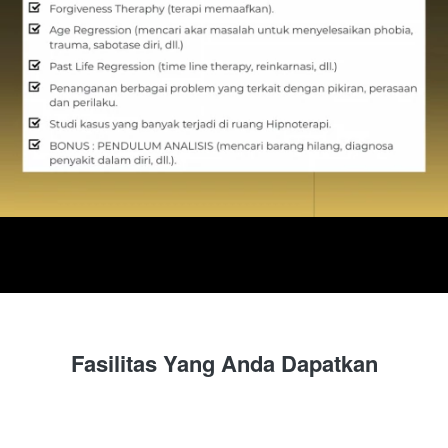
Fasilitas Yang Anda Dapatkan