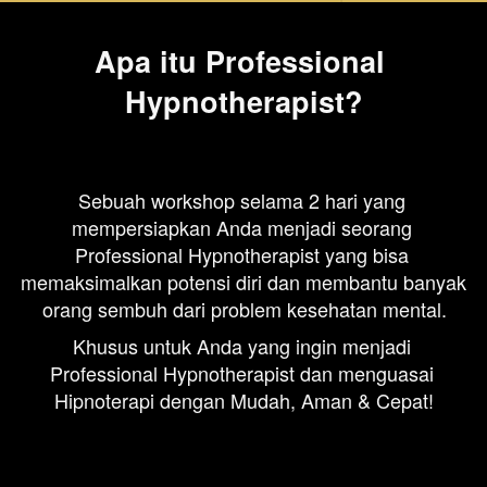
Apa itu Professional 
Hypnotherapist?
Sebuah workshop selama 2 hari yang 
mempersiapkan Anda menjadi seorang 
Professional Hypnotherapist yang bisa 
memaksimalkan potensi diri dan membantu banyak 
orang sembuh dari problem kesehatan mental.
Khusus untuk Anda yang ingin menjadi 
Professional Hypnotherapist dan menguasai 
Hipnoterapi dengan Mudah, Aman & Cepat!