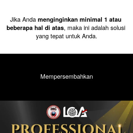
Jika Anda 
menginginkan minimal 1 atau 
beberapa hal di atas
, maka ini adalah solusi 
yang tepat untuk Anda.
Mempersembahkan