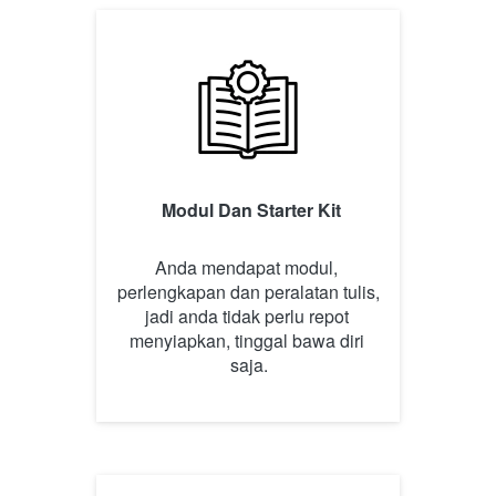
Modul Dan Starter Kit
Anda mendapat modul, 
perlengkapan dan peralatan tulis, 
jadi anda tidak perlu repot 
menyiapkan, tinggal bawa diri 
saja.