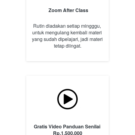
Zoom After Class
Rutin diadakan setiap mingggu, 
untuk mengulang kembali materi 
yang sudah dipelajari, jadi materi 
tetap diingat.
Gratis Video Panduan Senilai 
Rp.1.500.000