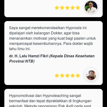
Saya sangat merekomendasikan Hypnosis ini 
dipelajari oleh kalangan Dokter, agar bisa 
menanamkan motivasi yang kuat bagi pasien untuk 
mempercepat kesembuhannya. Para dokter wajib 
tahu ilmu ini.
dr. H. Lalu Hamzi Fikri
 (Kepala Dinas Kesehatan 
Provinsi NTB)
Hypnomotivasi dan Hypnoteaching sangat 
bermanfaat dan tepat dipraktekkan di lingkungan 
sekolah. Metode pengajaran Pak Avifi pada saat 