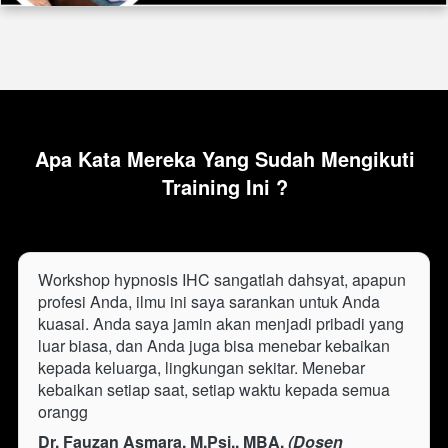
Apa Kata Mereka Yang Sudah Mengikuti 
Training Ini ?
Workshop hypnosis IHC sangatlah dahsyat, apapun 
profesi Anda, ilmu ini saya sarankan untuk Anda 
kuasai. Anda saya jamin akan menjadi pribadi yang 
luar biasa, dan Anda juga bisa menebar kebaikan 
kepada keluarga, lingkungan sekitar. Menebar 
kebaikan setiap saat, setiap waktu kepada semua 
orangg
Dr. Fauzan Asmara, M.Psi., MBA. 
(Dosen 