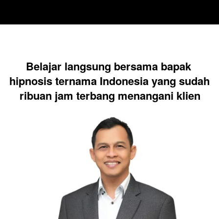
Belajar langsung bersama bapak 
hipnosis ternama Indonesia yang sudah 
ribuan jam terbang menangani klien