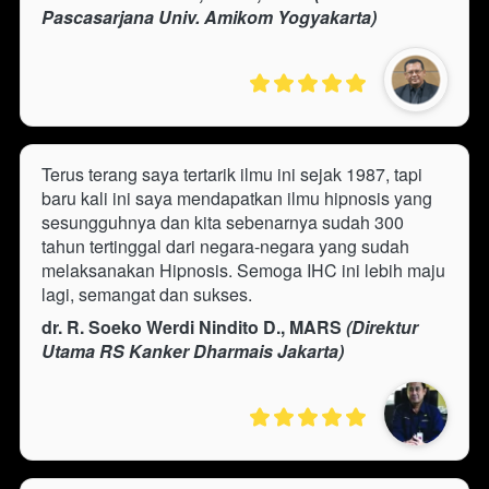
Pascasarjana Univ. Amikom Yogyakarta)
Terus terang saya tertarik ilmu ini sejak 1987, tapi 
baru kali ini saya mendapatkan ilmu hipnosis yang 
sesungguhnya dan kita sebenarnya sudah 300 
tahun tertinggal dari negara-negara yang sudah 
melaksanakan Hipnosis. Semoga IHC ini lebih maju 
lagi, semangat dan sukses.
dr. R. Soeko Werdi Nindito D., MARS
 (Direktur 
Utama RS Kanker Dharmais Jakarta)