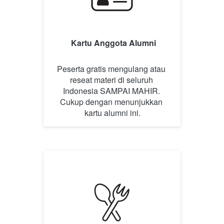
Kartu Anggota Alumni
Peserta gratis mengulang atau 
reseat materi di seluruh 
Indonesia SAMPAI MAHIR. 
Cukup dengan menunjukkan 
kartu alumni ini.