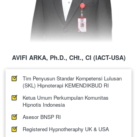
AVIFI ARKA, Ph.D., CHt., CI (IACT-USA)
Tim Penyusun Standar Kompetensi Lulusan 
(SKL) Hipnoterapi KEMENDIKBUD RI
Ketua Umum Perkumpulan Komunitas 
Hipnotis Indonesia
Asesor BNSP RI
Registered Hypnotheraphy UK & USA