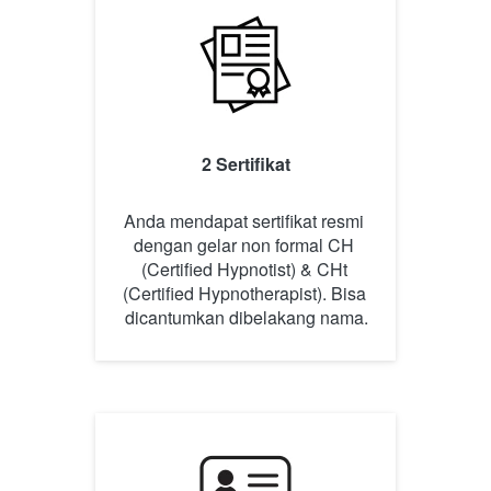
2 Sertifikat
Anda mendapat sertifikat resmi 
dengan gelar non formal CH 
(Certified Hypnotist) & CHt 
(Certified Hypnotherapist). Bisa 
dicantumkan dibelakang nama.