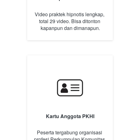
Video praktek hipnotis lengkap, 
total 29 video. Bisa ditonton 
kapanpun dan dimanapun.
Kartu Anggota PKHI
Peserta tergabung organisasi 
profesi Perkumpulan Komunitas 