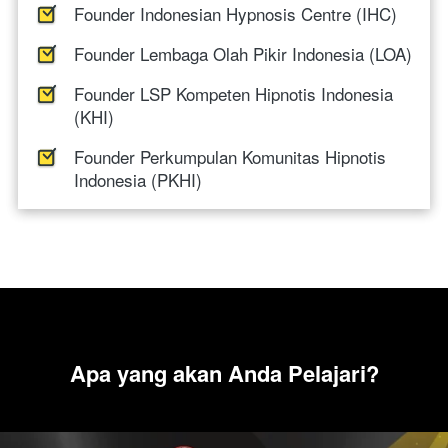
Founder Indonesian Hypnosis Centre (IHC)
Founder Lembaga Olah Pikir Indonesia (LOA)
Founder LSP Kompeten Hipnotis Indonesia 
(KHI)
Founder Perkumpulan Komunitas Hipnotis 
Indonesia (PKHI)
Apa yang akan Anda Pelajari?