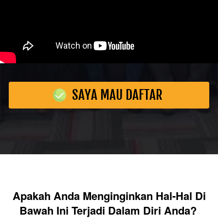
SAYA MAU DAFTAR
`
Apakah Anda Menginginkan Hal-Hal Di 
Bawah Ini Terjadi Dalam Diri Anda?